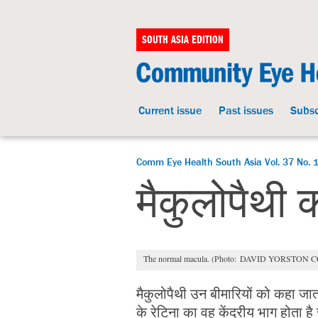
SOUTH ASIA EDITION
Current issue
Past issues
Subsc
Comm Eye Health South Asia Vol. 37 No. 
मैकुलोपैथी 
The normal macula. (Photo: DAVID YORSTON C
मैकुलोपैथी उन बीमारियों को कहा जाता
के रेटिना का वह केंद्रीय भाग होता है