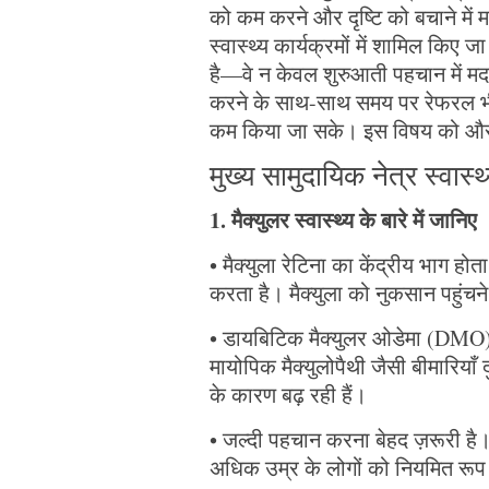
को कम करने और दृष्टि को बचाने में म
स्वास्थ्य कार्यक्रमों में शामिल किए जा 
है—वे न केवल शुरुआती पहचान में म
करने के साथ-साथ समय पर रेफरल भी 
कम किया जा सके। इस विषय को और विस
मुख्य सामुदायिक नेत्र स्वास्थ
1. मैक्युलर स्वास्थ्य के बारे में जानिए
• मैक्युला रेटिना का केंद्रीय भाग होता
करता है। मैक्युला को नुकसान पहुंचने 
• डायबिटिक मैक्युलर ओडेमा (DMO)
मायोपिक मैक्युलोपैथी जैसी बीमारियाँ
के कारण बढ़ रही हैं।
• जल्दी पहचान करना बेहद ज़रूरी है
अधिक उम्र के लोगों को नियमित रूप 