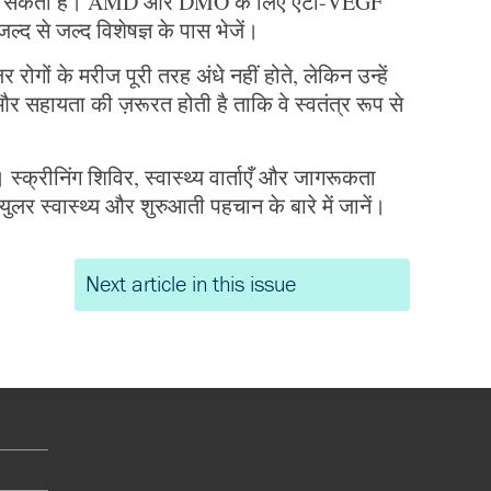
 रोक सकता है। AMD और DMO के लिए एंटी-VEGF
 जल्द से जल्द विशेषज्ञ के पास भेजें।
 रोगों के मरीज पूरी तरह अंधे नहीं होते, लेकिन उन्हें
 सहायता की ज़रूरत होती है ताकि वे स्वतंत्र रूप से
क्रीनिंग शिविर, स्वास्थ्य वार्ताएँ और जागरूकता
लर स्वास्थ्य और शुरुआती पहचान के बारे में जानें।
Next article in this issue