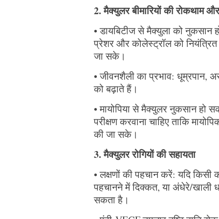
2. मैक्युलर बीमारियों की रोकथाम और
• डायबिटीज से मैक्युला को नुकसान 
प्रेशर और कोलेस्ट्रॉल को नियंत्रि
जा सके।
• जीवनशैली का प्रभाव: धूम्रपान, अ
को बढ़ाते हैं।
• मायोपिया से मैक्युलर नुकसान हो स
परीक्षण करवाना चाहिए ताकि मायोपिक
की जा सके।
3. मैक्युलर रोगियों की सहायता
• लक्षणों की पहचान करें: यदि किसी को 
पहचानने में दिक्कत, या अंधेरे/खाली धब
सकता है।