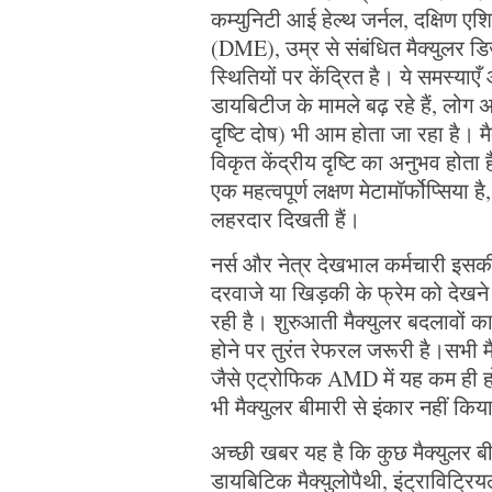
कम्युनिटी आई हेल्थ जर्नल, दक्षिण ए
(DME), उम्र से संबंधित मैक्युलर 
स्थितियों पर केंद्रित है। ये समस्याए
डायबिटीज के मामले बढ़ रहे हैं, लोग
दृष्टि दोष) भी आम होता जा रहा है। म
विकृत केंद्रीय दृष्टि का अनुभव होता
एक महत्वपूर्ण लक्षण मेटामॉर्फोप्सिया है
लहरदार दिखती हैं।
नर्स और नेत्र देखभाल कर्मचारी इसक
दरवाजे या खिड़की के फ्रेम को देखने 
रही है। शुरुआती मैक्युलर बदलावों का
होने पर तुरंत रेफरल जरूरी है।सभी मै
जैसे एट्रोफिक AMD में यह कम ही ह
भी मैक्युलर बीमारी से इंकार नहीं क
अच्छी खबर यह है कि कुछ मैक्युलर
डायबिटिक मैक्युलोपैथी, इंट्राविट्र