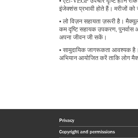
• एंटी-VEGF उपचार दृष्टि हानि
इंजेक्शंस प्रभावी होते हैं। मरीजों को
• लो विज़न सहायता ज़रूरी है। मैक्युलर
कम दृष्टि सहायक उपकरण, पुनर्वास और
अपना जीवन जी सकें।
• सामुदायिक जागरूकता आवश्यक है। स्
अभियान आयोजित करें ताकि लोग मैक्यु
Privacy
Copyright and permissions