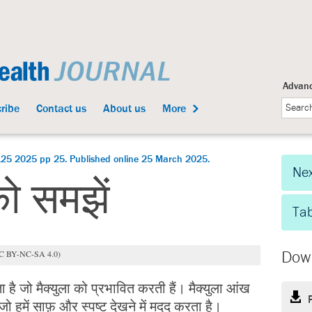
Advanc
ribe
Contact us
About us
More
125 2025 pp 25. Published online 25 March 2025.
Nex
को समझें
Tab
C BY-NC-SA 4.0)
Dow
 है जो मैक्युला को प्रभावित करती हैं। मैक्युला आंख
 जो हमें साफ़ और स्पष्ट देखने में मदद करता है।